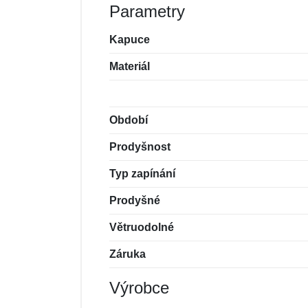
Parametry
Kapuce
Materiál
Období
Prodyšnost
Typ zapínání
Prodyšné
Větruodolné
Záruka
Výrobce