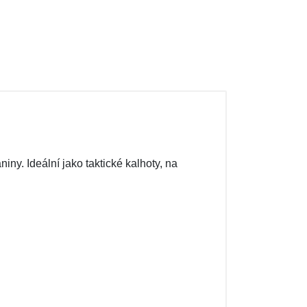
y. Ideální jako taktické kalhoty, na