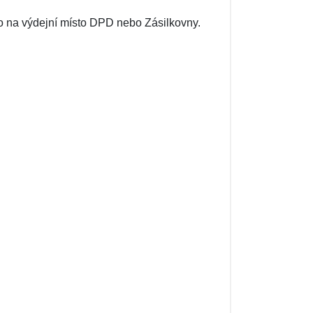
o na výdejní místo DPD nebo Zásilkovny.