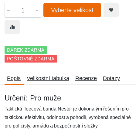
Vyberte velikost
DÁREK ZDARMA
POŠTOVNÉ ZDARMA
Popis
Velikostní tabulka
Recenze
Dotazy
Určení: Pro muže
Taktická fleecová bunda Nestor je dokonalým řešením pro
taktickou efektivitu, odolnost a pohodlí, vyrobená speciálně
pro policisty, armádu a bezpečnostní složky.