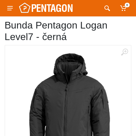
0
Bunda Pentagon Logan
Level7 - černá