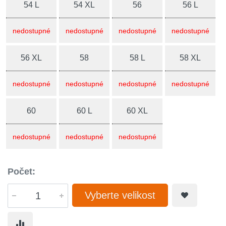
54 L
54 XL
56
56 L
nedostupné
nedostupné
nedostupné
nedostupné
56 XL
58
58 L
58 XL
nedostupné
nedostupné
nedostupné
nedostupné
60
60 L
60 XL
nedostupné
nedostupné
nedostupné
Počet:
Vyberte velikost