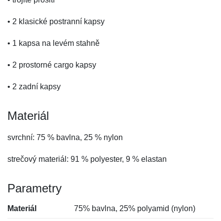
• 2 klasické postranní kapsy
• 1 kapsa na levém stahně
• 2 prostorné cargo kapsy
• 2 zadní kapsy
Materiál
svrchní: 75 % bavlna, 25 % nylon
strečový materiál: 91 % polyester, 9 % elastan
Parametry
Materiál
75% bavlna, 25% polyamid (nylon)