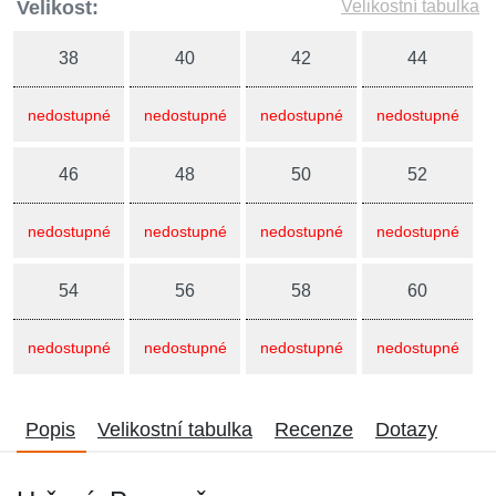
Velikost:
Velikostní tabulka
38
40
42
44
nedostupné
nedostupné
nedostupné
nedostupné
46
48
50
52
nedostupné
nedostupné
nedostupné
nedostupné
54
56
58
60
nedostupné
nedostupné
nedostupné
nedostupné
Popis
Velikostní tabulka
Recenze
Dotazy