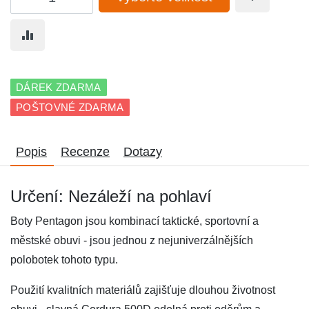
DÁREK ZDARMA
POŠTOVNÉ ZDARMA
Popis
Recenze
Dotazy
Určení: Nezáleží na pohlaví
Boty Pentagon jsou kombinací taktické, sportovní a
městské obuvi - jsou jednou z nejuniverzálnějších
polobotek tohoto typu.
Použití kvalitních materiálů zajišťuje dlouhou životnost