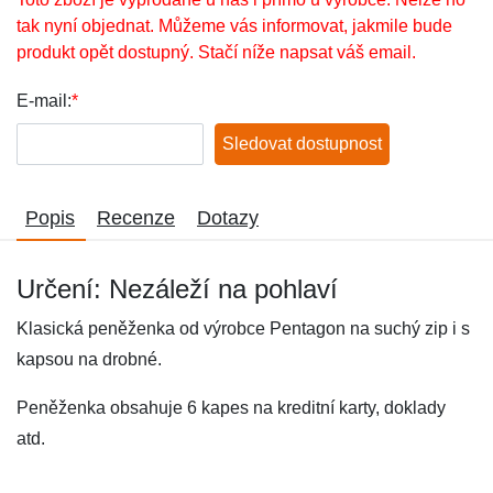
tak nyní objednat. Můžeme vás informovat, jakmile bude
produkt opět dostupný. Stačí níže napsat váš email.
E-mail:
*
Sledovat dostupnost
Popis
Recenze
Dotazy
Určení: Nezáleží na pohlaví
Klasická peněženka od výrobce Pentagon na suchý zip i s
kapsou na drobné.
Peněženka obsahuje 6 kapes na kreditní karty, doklady
atd.