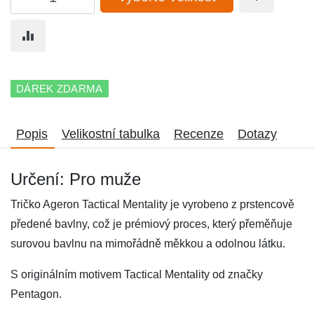
DÁREK ZDARMA
Popis
Velikostní tabulka
Recenze
Dotazy
Určení: Pro muže
Tričko Ageron Tactical Mentality je vyrobeno z prstencově
předené bavlny, což je prémiový proces, který přeměňuje
surovou bavlnu na mimořádně měkkou a odolnou látku.
S originálním motivem Tactical Mentality od značky
Pentagon.