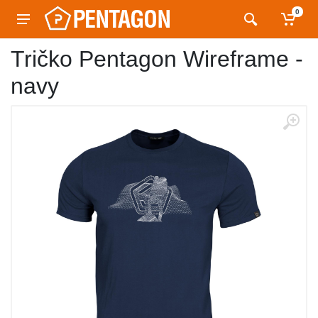
0
Tričko Pentagon Wireframe -
navy