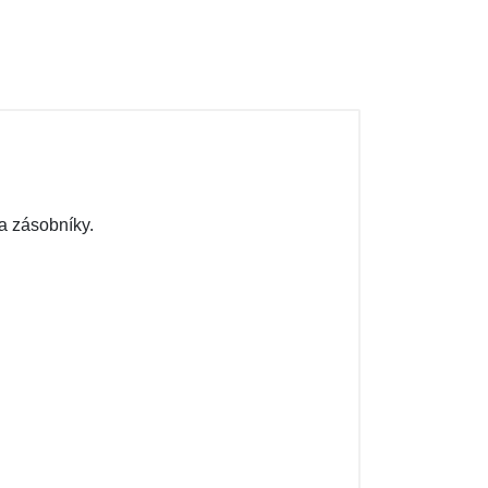
na zásobníky.