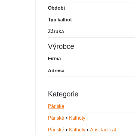
Období
Typ kalhot
Záruka
Výrobce
Firma
Adresa
Kategorie
Pánské
Pánské
Kalhoty
Pánské
Kalhoty
Aris Tactical