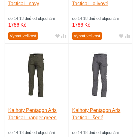
Tactical - navy
Tactical - olivové
do 14-18 dnů od objednání
do 14-18 dnů od objednání
1786
Kč
1786
Kč
Vybrat velikost
Vybrat velikost
Kalhoty Pentagon Aris
Kalhoty Pentagon Aris
Tactical - ranger green
Tactical - šedé
do 14-18 dnů od objednání
do 14-18 dnů od objednání