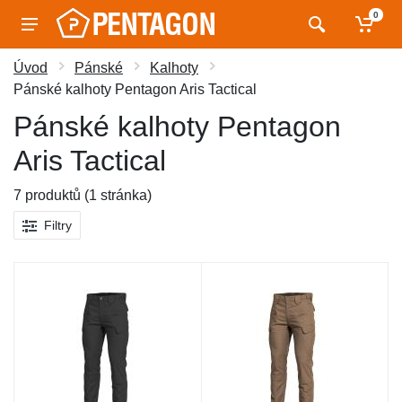
0
Úvod
Pánské
Kalhoty
Pánské kalhoty Pentagon Aris Tactical
Pánské kalhoty Pentagon
Aris Tactical
7 produktů (1 stránka)
Filtry