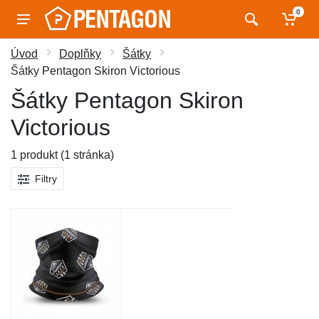
0
Úvod
Doplňky
Šátky
Šátky Pentagon Skiron Victorious
Šátky Pentagon Skiron
Victorious
1 produkt (1 stránka)
Filtry